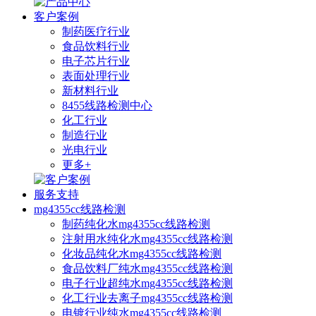
客户案例
制药医疗行业
食品饮料行业
电子芯片行业
表面处理行业
新材料行业
8455线路检测中心
化工行业
制造行业
光电行业
更多+
服务支持
mg4355cc线路检测
制药纯化水mg4355cc线路检测
注射用水纯化水mg4355cc线路检测
化妆品纯化水mg4355cc线路检测
食品饮料厂纯水mg4355cc线路检测
电子行业超纯水mg4355cc线路检测
化工行业去离子mg4355cc线路检测
电镀行业纯水mg4355cc线路检测