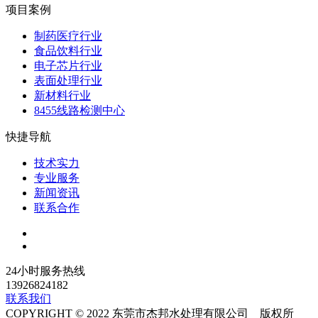
项目案例
制药医疗行业
食品饮料行业
电子芯片行业
表面处理行业
新材料行业
8455线路检测中心
快捷导航
技术实力
专业服务
新闻资讯
联系合作
24小时服务热线
13926824182
联系我们
COPYRIGHT © 2022 东莞市杰邦水处理有限公司 版权所