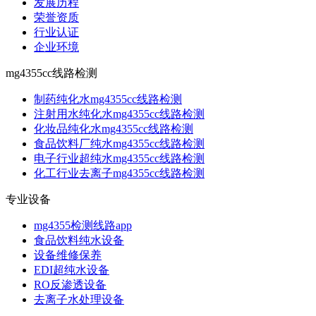
发展历程
荣誉资质
行业认证
企业环境
mg4355cc线路检测
制药纯化水mg4355cc线路检测
注射用水纯化水mg4355cc线路检测
化妆品纯化水mg4355cc线路检测
食品饮料厂纯水mg4355cc线路检测
电子行业超纯水mg4355cc线路检测
化工行业去离子mg4355cc线路检测
专业设备
mg4355检测线路app
食品饮料纯水设备
设备维修保养
EDI超纯水设备
RO反渗透设备
去离子水处理设备