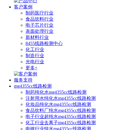
客户案例
制药医疗行业
食品饮料行业
电子芯片行业
表面处理行业
新材料行业
8455线路检测中心
化工行业
制造行业
光电行业
更多+
服务支持
mg4355cc线路检测
制药纯化水mg4355cc线路检测
注射用水纯化水mg4355cc线路检测
化妆品纯化水mg4355cc线路检测
食品饮料厂纯水mg4355cc线路检测
电子行业超纯水mg4355cc线路检测
化工行业去离子mg4355cc线路检测
电镀行业纯水mg4355cc线路检测