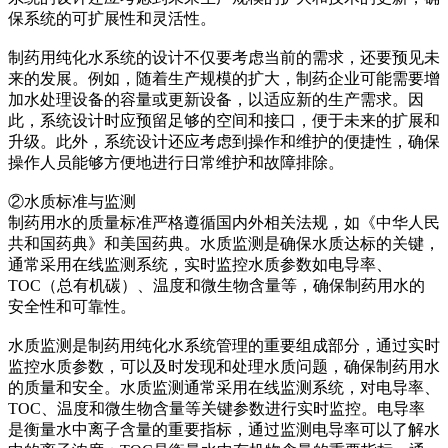
保系统的可扩展性和灵活性。
制药用纯化水系统的设计不仅要考虑当前的需求，还要预见未
来的发展。例如，随着生产规模的扩大，制药企业可能需要增
加水处理设备的容量或更新设备，以适应新的生产需求。因
此，系统设计时应预留足够的空间和接口，便于未来的扩展和
升级。此外，系统设计还应考虑到操作和维护的便捷性，确保
操作人员能够方便地进行日常维护和故障排除。
②水质标准与监测
制药用水的质量标准严格遵循国内外相关法规，如《中华人民
共和国药典》和美国药典。水质监测是确保水质达标的关键，
通常采用在线监测系统，实时监控水质参数如电导率、
TOC（总有机碳）、温度和微生物含量等，确保制药用水的
安全性和可靠性。
水质监测是制药用纯化水系统管理的重要组成部分，通过实时
监控水质参数，可以及时发现和处理水质问题，确保制药用水
的质量和安全。水质监测通常采用在线监测系统，对电导率、
TOC、温度和微生物含量等关键参数进行实时监控。电导率
是衡量水中离子含量的重要指标，通过监测电导率可以了解水