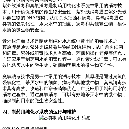
紫外线消毒和臭氧消毒是制药用纯化水系统中常用的消毒技
术，用于确保水质的微生物安全性。紫外线消毒通过紫外光破
坏微生物的DNA结构，从而杀灭细菌和病毒。臭氧消毒通过
臭氧的强氧化性，杀灭水中的细菌、病毒和其他微生物，确保
水质的微生物安全性。
紫外线消毒技术是制药用纯化水系统中常用的消毒技术之一，
其原理是通过紫外光破坏微生物的DNA结构，从而杀灭细菌
和病毒。紫外线消毒技术具有高效、环保和操作简便等优点，
广泛应用于制药用水的消毒过程中。通过紫外线消毒，可以有
效地杀灭水中的微生物，确保制药用水的微生物安全性。
臭氧消毒技术是另一种常用的消毒技术，其原理是通过臭氧的
强氧化性，杀灭水中的细菌、病毒和其他微生物。臭氧消毒技
术具有高效、快速和广谱杀菌等优点，广泛应用于制药用水的
消毒过程中。通过臭氧消毒，可以有效地杀灭水中的微生物，
确保制药用水的微生物安全性。
四、制药用纯化水系统的运行与维护