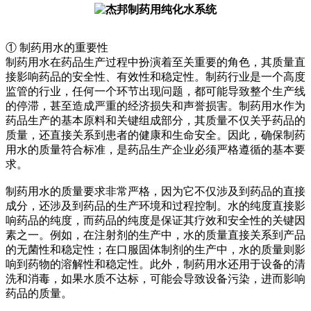
① 制药用水的重要性
制药用水在药品生产过程中扮演着至关重要的角色，其质量直
接影响药品的安全性、有效性和稳定性。制药行业是一个高度
监管的行业，任何一个环节出现问题，都可能导致整个生产线
的停滞，甚至造成严重的经济损失和声誉损害。制药用水作为
药品生产的基本原料和关键组成部分，其质量不仅关乎药品的
质量，还直接关系到患者的健康和生命安全。因此，确保制药
用水的质量符合标准，是药品生产企业必须严格遵循的基本要
求。
制药用水的质量要求非常严格，因为它不仅涉及到药品的直接
成分，还涉及到药品的生产环境和过程控制。水的纯度直接影
响药品的纯度，而药品的纯度是保证其疗效和安全性的关键因
素之一。例如，在注射剂的生产中，水的质量直接关系到产品
的无菌性和稳定性；在口服固体制剂的生产中，水的质量则影
响到药物的溶解性和稳定性。此外，制药用水还用于设备的清
洗和消毒，如果水质不达标，可能会导致设备污染，进而影响
药品的质量。