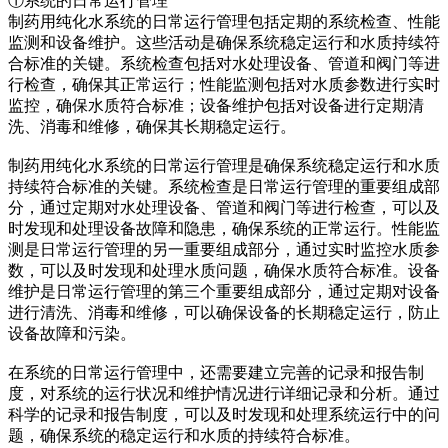
①系统的日常运行管理
制药用纯化水系统的日常运行管理包括定期的系统检查、性能
监测和设备维护。这些活动是确保系统稳定运行和水质持续符
合标准的关键。系统检查包括对水处理设备、管道和阀门等进
行检查，确保其正常运行；性能监测包括对水质参数进行实时
监控，确保水质符合标准；设备维护包括对设备进行定期清
洗、消毒和维修，确保其长期稳定运行。
制药用纯化水系统的日常运行管理是确保系统稳定运行和水质
持续符合标准的关键。系统检查是日常运行管理的重要组成部
分，通过定期对水处理设备、管道和阀门等进行检查，可以及
时发现和处理设备故障和隐患，确保系统的正常运行。性能监
测是日常运行管理的另一重要组成部分，通过实时监控水质参
数，可以及时发现和处理水质问题，确保水质符合标准。设备
维护是日常运行管理的第三个重要组成部分，通过定期对设备
进行清洗、消毒和维修，可以确保设备的长期稳定运行，防止
设备故障和污染。
在系统的日常运行管理中，还需要建立完善的记录和报告制
度，对系统的运行状况和维护情况进行详细记录和分析。通过
科学的记录和报告制度，可以及时发现和处理系统运行中的问
题，确保系统的稳定运行和水质的持续符合标准。