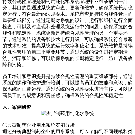
持续合规性管理是制药用纯化水系统管理中不可或缺的一部
分，其目的是通过系统的审查、更新和维护，确保系统长期稳
定运行，符合最新的法规要求。系统审查是持续合规性管理的
重要组成部分，通过定期对系统的设计、运行和维护进行全面
检查，可以及时发现和处理系统运行中的问题，确保系统的合
规性和稳定性。系统更新是持续合规性管理的另一个重要环
节，通过系统的设备和技术进行升级，可以确保系统符合最新
的技术标准，提高系统的运行效率和稳定性。系统维护是持续
合规性管理的第三个重要环节，通过系统的设备进行定期清
洗、消毒和维修，可以确保系统的长期稳定运行，防止设备故
障和污染。
员工培训和意识提升是持续合规性管理的重要组成部分，通过
系统的操作和维护进行培训，可以提高员工的技能和意识，确
保系统的正常运行。通过系统的合规性要求进行宣传，可以提
高员工的合规意识和责任感，确保系统的合规性和稳定性。
六、案例研究
①典型制药企业用水系统案例分析
通过分析典型制药企业的用水系统，可以了解到不同规模和类