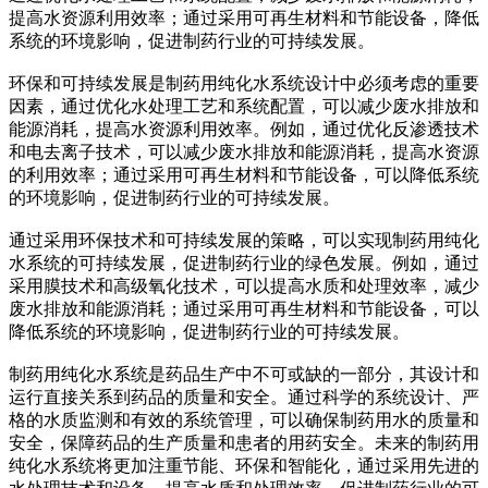
提高水资源利用效率；通过采用可再生材料和节能设备，降低
系统的环境影响，促进制药行业的可持续发展。
环保和可持续发展是制药用纯化水系统设计中必须考虑的重要
因素，通过优化水处理工艺和系统配置，可以减少废水排放和
能源消耗，提高水资源利用效率。例如，通过优化反渗透技术
和电去离子技术，可以减少废水排放和能源消耗，提高水资源
的利用效率；通过采用可再生材料和节能设备，可以降低系统
的环境影响，促进制药行业的可持续发展。
通过采用环保技术和可持续发展的策略，可以实现制药用纯化
水系统的可持续发展，促进制药行业的绿色发展。例如，通过
采用膜技术和高级氧化技术，可以提高水质和处理效率，减少
废水排放和能源消耗；通过采用可再生材料和节能设备，可以
降低系统的环境影响，促进制药行业的可持续发展。
制药用纯化水系统是药品生产中不可或缺的一部分，其设计和
运行直接关系到药品的质量和安全。通过科学的系统设计、严
格的水质监测和有效的系统管理，可以确保制药用水的质量和
安全，保障药品的生产质量和患者的用药安全。未来的制药用
纯化水系统将更加注重节能、环保和智能化，通过采用先进的