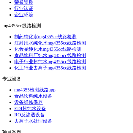
荣誉资质
行业认证
企业环境
mg4355cc线路检测
制药纯化水mg4355cc线路检测
注射用水纯化水mg4355cc线路检测
化妆品纯化水mg4355cc线路检测
食品饮料厂纯水mg4355cc线路检测
电子行业超纯水mg4355cc线路检测
化工行业去离子mg4355cc线路检测
专业设备
mg4355检测线路app
食品饮料纯水设备
设备维修保养
EDI超纯水设备
RO反渗透设备
去离子水处理设备
项目案例