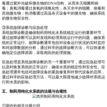
毒通过紫外光破坏微生物的DNA结构，从而杀灭细菌和病
毒；臭氧消毒通过臭氧的强氧化性，杀灭水中的细菌、病毒和
其他微生物；热消毒通过高温杀灭设备中的微生物，确保系统
的微生物安全性。
③系统故障诊断与应急处理
系统故障诊断是确保制药用纯化水系统稳定运行的重要环节，
通过故障诊断可以及时发现和处理系统运行中的问题，确保系
统的正常运行。故障诊断通常包括对设备运行状况的实时监控
和对故障数据的分析，通过科学的故障诊断方法，可以快速准
确地定位故障原因，采取相应的处理措施。
应急处理是系统故障诊断的另一个重要环节，通过应急处理可
以及时恢复系统的正常运行，确保水质的稳定性和安全性。应
急处理通常包括对故障设备的紧急修复和对替代设备的启用，
通过科学的应急处理方法，可以最大限度地减少故障对系统运
行和水质的影响。
五、制药用纯化水系统的法规与合规性
①国内外相关法规介绍