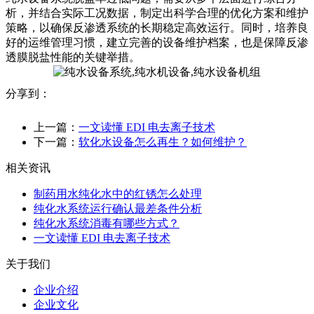
析，并结合实际工况数据，制定出科学合理的优化方案和维护
策略，以确保反渗透系统的长期稳定高效运行。同时，培养良
好的运维管理习惯，建立完善的设备维护档案，也是保障反渗
透膜脱盐性能的关键举措。
分享到：
上一篇：
一文读懂 EDI 电去离子技术
下一篇：
软化水设备怎么再生？如何维护？
相关资讯
制药用水纯化水中的红锈怎么处理
纯化水系统运行确认最差条件分析
纯化水系统消毒有哪些方式？
一文读懂 EDI 电去离子技术
关于我们
企业介绍
企业文化