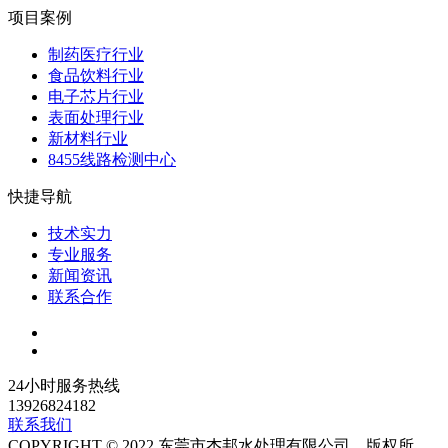
项目案例
制药医疗行业
食品饮料行业
电子芯片行业
表面处理行业
新材料行业
8455线路检测中心
快捷导航
技术实力
专业服务
新闻资讯
联系合作
24小时服务热线
13926824182
联系我们
COPYRIGHT © 2022 东莞市杰邦水处理有限公司 版权所