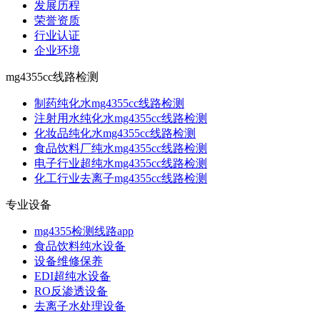
发展历程
荣誉资质
行业认证
企业环境
mg4355cc线路检测
制药纯化水mg4355cc线路检测
注射用水纯化水mg4355cc线路检测
化妆品纯化水mg4355cc线路检测
食品饮料厂纯水mg4355cc线路检测
电子行业超纯水mg4355cc线路检测
化工行业去离子mg4355cc线路检测
专业设备
mg4355检测线路app
食品饮料纯水设备
设备维修保养
EDI超纯水设备
RO反渗透设备
去离子水处理设备