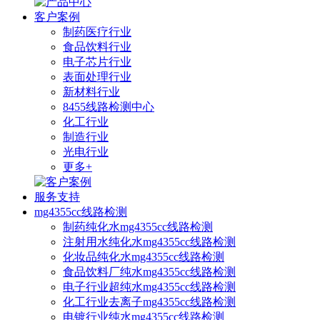
客户案例
制药医疗行业
食品饮料行业
电子芯片行业
表面处理行业
新材料行业
8455线路检测中心
化工行业
制造行业
光电行业
更多+
服务支持
mg4355cc线路检测
制药纯化水mg4355cc线路检测
注射用水纯化水mg4355cc线路检测
化妆品纯化水mg4355cc线路检测
食品饮料厂纯水mg4355cc线路检测
电子行业超纯水mg4355cc线路检测
化工行业去离子mg4355cc线路检测
电镀行业纯水mg4355cc线路检测